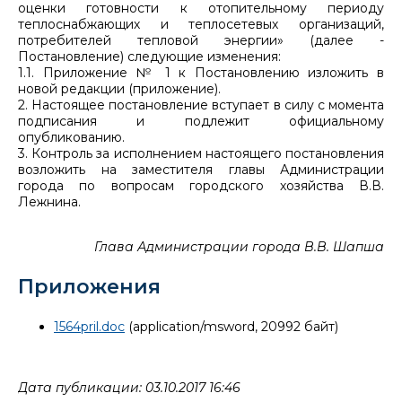
оценки готовности к отопительному периоду
теплоснабжающих и теплосетевых организаций,
потребителей тепловой энергии» (далее -
Постановление) следующие изменения:
1.1. Приложение № 1 к Постановлению изложить в
новой редакции (приложение).
2. Настоящее постановление вступает в силу с момента
подписания и подлежит официальному
опубликованию.
3. Контроль за исполнением настоящего постановления
возложить на заместителя главы Администрации
города по вопросам городского хозяйства В.В.
Лежнина.
Глава Администрации города В.В. Шапша
Приложения
1564pril.doc
(application/msword, 20992 байт)
Дата публикации: 03.10.2017 16:46