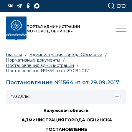
ПОРТАЛ АДМИНИСТРАЦИИ
МО «ГОРОД ОБНИНСК»
Главная
/
Администрация города Обнинска
/
Нормативные документы
/
Постановления администрации
/
Постановление №1564 -п от 29.09.2017
Постановление №1564 -п от 29.09.2017
РАЗДЕЛЫ
Калужская область
АДМИНИСТРАЦИЯ ГОРОДА ОБНИНСКА
ПОСТАНОВЛЕНИЕ