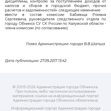
дисциплины, контролю за поступлением доходов от
налогов и сборов в городской бюджет, прочих
расчетов и задолженностей» следующее изменение:
ввести в состав комиссии Бабаянца Романа
Сергеевича, руководителя следственного отдела по
городу Обнинск СУ СК России по Калужской области -
члена комиссии (по согласованию).
Глава Администрации города В.В.Шапша
Дата публикации: 27.09.2017 13:42
© 2009-2026 Администрация города Обнинска.
При полном, либо частичном использовании
материалов ссылка на информационный портал
Администрации города Обнинска обязательна.
Информационный портал Администрации города