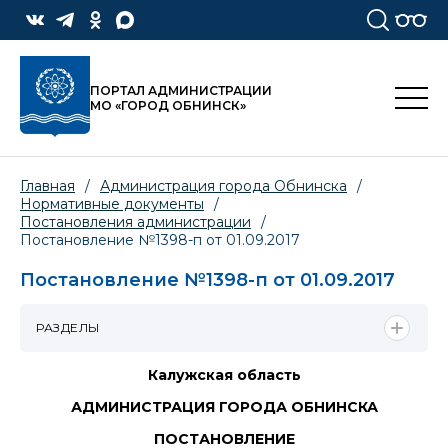
ПОРТАЛ АДМИНИСТРАЦИИ
МО «ГОРОД ОБНИНСК»
Главная
/
Администрация города Обнинска
/
Нормативные документы
/
Постановления администрации
/
Постановление №1398-п от 01.09.2017
Постановление №1398-п от 01.09.2017
РАЗДЕЛЫ
Калужская область
АДМИНИСТРАЦИЯ ГОРОДА ОБНИНСКА
ПОСТАНОВЛЕНИЕ