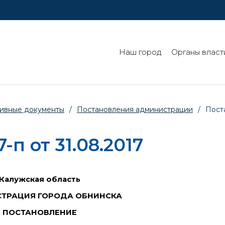
Наш город
Органы власт
ивные документы
/
Постановления администрации
/
Пост
п от 31.08.2017
Калужская область
ТРАЦИЯ ГОРОДА ОБНИНСКА
ПОСТАНОВЛЕНИЕ