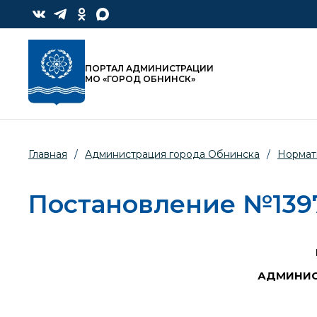
ПОРТАЛ АДМИНИСТРАЦИИ
МО «ГОРОД ОБНИНСК»
Главная
/
Администрация города Обнинска
/
Нормат
Постановление №1397-
АДМИНИС