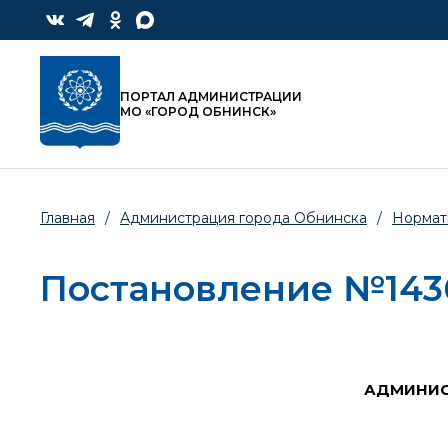
ПОРТАЛ АДМИНИСТРАЦИИ
МО «ГОРОД ОБНИНСК»
Главная
/
Администрация города Обнинска
/
Нормат
Постановление №1436-
АДМИНИС