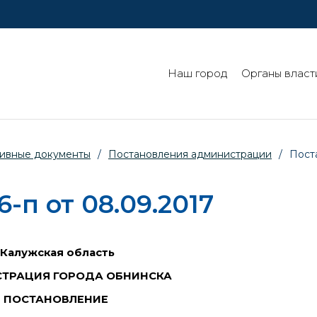
Наш город
Органы власт
ивные документы
/
Постановления администрации
/
Пост
п от 08.09.2017
Калужская область
ТРАЦИЯ ГОРОДА ОБНИНСКА
ПОСТАНОВЛЕНИЕ