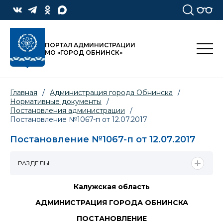
ПОРТАЛ АДМИНИСТРАЦИИ
МО «ГОРОД ОБНИНСК»
Главная
/
Администрация города Обнинска
/
Нормативные документы
/
Постановления администрации
/
Постановление №1067-п от 12.07.2017
Постановление №1067-п от 12.07.2017
РАЗДЕЛЫ
Калужская область
АДМИНИСТРАЦИЯ ГОРОДА ОБНИНСКА
ПОСТАНОВЛЕНИЕ