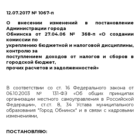
12.07.2017 № 1067-п
О внесении изменений в постановление
Администрации города
Обнинска от 27.04.06 № 368-п «О создании
комиссии по
укреплению бюджетной и налоговой дисциплины,
контролю за
поступлением доходов от налогов и сборов в
городской бюджет,
прочих расчетов и задолженностей»
В соответствии со ст. 16 Федерального закона от
06.10.2003 № 131-ФЗ «Об общих принципах
организации местного самоуправления в Российской
Федерации», ст.ст. 8, 34 Устава муниципального
образования "Город Обнинск" и в связи с кадровыми
изменениями,
ПОСТАНОВЛЯЮ: