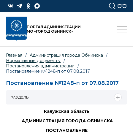
ПОРТАЛ АДМИНИСТРАЦИИ
МО «ГОРОД ОБНИНСК»
Главная
/
Администрация города Обнинска
/
Нормативные документы
/
Постановления администрации
/
Постановление №1248-п от 07.08.2017
Постановление №1248-п от 07.08.2017
РАЗДЕЛЫ
Калужская область
АДМИНИСТРАЦИЯ ГОРОДА ОБНИНСКА
ПОСТАНОВЛЕНИЕ