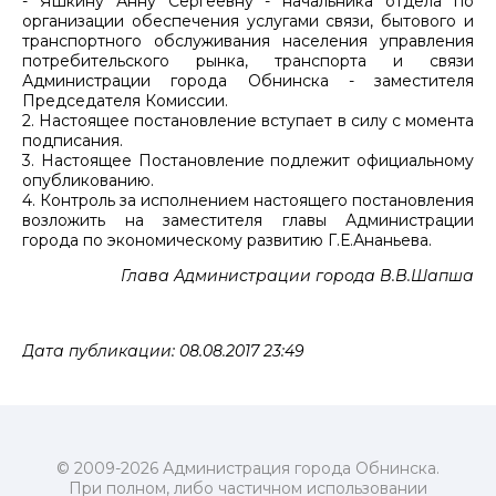
- Яшкину Анну Сергеевну - начальника отдела по
организации обеспечения услугами связи, бытового и
транспортного обслуживания населения управления
потребительского рынка, транспорта и связи
Администрации города Обнинска - заместителя
Председателя Комиссии.
2. Настоящее постановление вступает в силу с момента
подписания.
3. Настоящее Постановление подлежит официальному
опубликованию.
4. Контроль за исполнением настоящего постановления
возложить на заместителя главы Администрации
города по экономическому развитию Г.Е.Ананьева.
Глава Администрации города В.В.Шапша
Дата публикации: 08.08.2017 23:49
© 2009-2026 Администрация города Обнинска.
При полном, либо частичном использовании