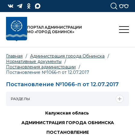
ПОРТАЛ АДМИНИСТРАЦИИ
МО «ГОРОД ОБНИНСК»
Главная
/
Администрация города Обнинска
/
Нормативные документы
/
Постановления администрации
/
Постановление №1066-п от 12.07.2017
Постановление №1066-п от 12.07.2017
РАЗДЕЛЫ
Калужская облась
АДМИНИСТРАЦИЯ ГОРОДА ОБНИНСКА
ПОСТАНОВЛЕНИЕ