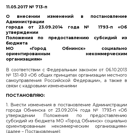
11.05.2017 № 713-п
О внесении изменений в постановление
Администрации
города от 23.09.2014 года № 1793-п «Об
утверждении
Положения по предоставлению субсидий из
бюджета
МО «Город Обнинск» социально
ориентированным некоммерческим
организациям»
В соответствии с Федеральным законом от 06.10.2013
№ 131-ФЗ «Об общих принципах организации местного
самоуправления Российской Федерации», а также в
связи с кадровыми изменениями
ПОСТАНОВЛЯЮ:
1. Внести изменения в постановление Администрации
города Обнинска от 23.09.2014 года № 1793-п «Об
утверждении Положения по предоставлению
субсидий из бюджета МО «Город Обнинск» социально
ориентированным некоммерческим организациям»
(далее – Постановление):