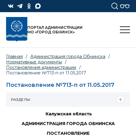
ПОРТАЛ АДМИНИСТРАЦИИ
МО «ГОРОД ОБНИНСК»
Главная
/
Администрация города Обнинска
/
Нормативные документы
/
Постановления администрации
/
Постановление №713-п от 11.05.2017
Постановление №713-п от 11.05.2017
РАЗДЕЛЫ
Калужская область
АДМИНИСТРАЦИЯ ГОРОДА ОБНИНСКА
ПОСТАНОВЛЕНИЕ