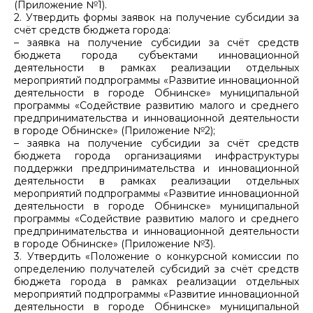
(Приложение №1).
2. Утвердить формы заявок на получение субсидии за
счёт средств бюджета города:
– заявка на получение субсидии за счёт средств
бюджета города субъектами инновационной
деятельности в рамках реализации отдельных
мероприятий подпрограммы «Развитие инновационной
деятельности в городе Обнинске» муниципальной
программы «Содействие развитию малого и среднего
предпринимательства и инновационной деятельности
в городе Обнинске» (Приложение №2);
– заявка на получение субсидии за счёт средств
бюджета города организациями инфраструктуры
поддержки предпринимательства и инновационной
деятельности в рамках реализации отдельных
мероприятий подпрограммы «Развитие инновационной
деятельности в городе Обнинске» муниципальной
программы «Содействие развитию малого и среднего
предпринимательства и инновационной деятельности
в городе Обнинске» (Приложение №3).
3. Утвердить «Положение о конкурсной комиссии по
определению получателей субсидий за счёт средств
бюджета города в рамках реализации отдельных
мероприятий подпрограммы «Развитие инновационной
деятельности в городе Обнинске» муниципальной