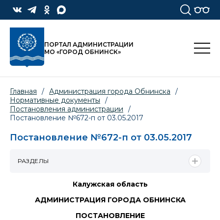
ПОРТАЛ АДМИНИСТРАЦИИ
МО «ГОРОД ОБНИНСК»
Главная
/
Администрация города Обнинска
/
Нормативные документы
/
Постановления администрации
/
Постановление №672-п от 03.05.2017
Постановление №672-п от 03.05.2017
РАЗДЕЛЫ
Калужская область
АДМИНИСТРАЦИЯ ГОРОДА ОБНИНСКА
ПОСТАНОВЛЕНИЕ