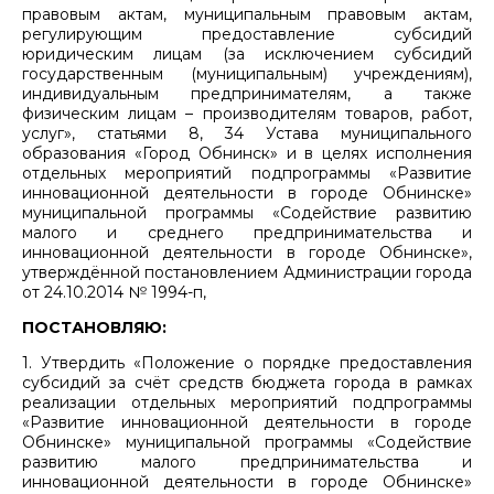
правовым актам, муниципальным правовым актам,
регулирующим предоставление субсидий
юридическим лицам (за исключением субсидий
государственным (муниципальным) учреждениям),
индивидуальным предпринимателям, а также
физическим лицам – производителям товаров, работ,
услуг», статьями 8, 34 Устава муниципального
образования «Город Обнинск» и в целях исполнения
отдельных мероприятий подпрограммы «Развитие
инновационной деятельности в городе Обнинске»
муниципальной программы «Содействие развитию
малого и среднего предпринимательства и
инновационной деятельности в городе Обнинске»,
утверждённой постановлением Администрации города
от 24.10.2014 № 1994-п,
ПОСТАНОВЛЯЮ:
1. Утвердить «Положение о порядке предоставления
субсидий за счёт средств бюджета города в рамках
реализации отдельных мероприятий подпрограммы
«Развитие инновационной деятельности в городе
Обнинске» муниципальной программы «Содействие
развитию малого предпринимательства и
инновационной деятельности в городе Обнинске»