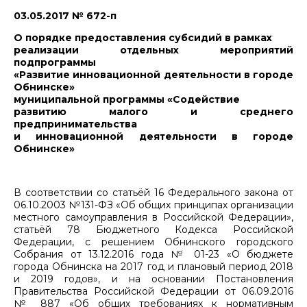
03.05.2017 № 672-п
О порядке предоставления субсидий в рамках
реализации отдельных мероприятий
подпрограммы
«Развитие инновационной деятельности в городе
Обнинске»
муниципальной программы «Содействие
развитию малого и среднего
предпринимательства
и инновационной деятельности в городе
Обнинске»
В соответствии со статьёй 16 Федерального закона от
06.10.2003 №131-ФЗ «Об общих принципах организации
местного самоуправления в Российской Федерации»,
статьёй 78 Бюджетного Кодекса Российской
Федерации, с решением Обнинского городского
Собрания от 13.12.2016 года № 01-23 «О бюджете
города Обнинска на 2017 год и плановый период 2018
и 2019 годов», и на основании Постановления
Правительства Российской Федерации от 06.09.2016
№ 887 «Об общих требованиях к нормативным