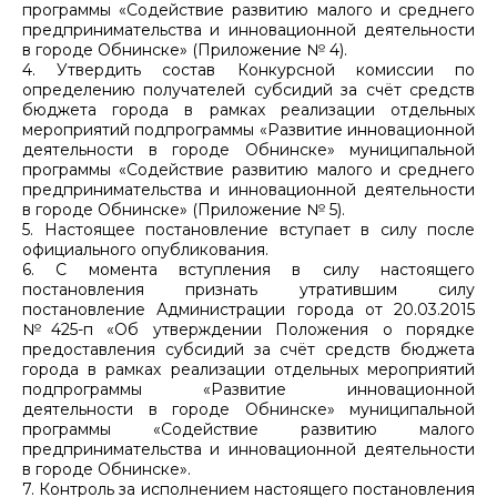
программы «Содействие развитию малого и среднего
предпринимательства и инновационной деятельности
в городе Обнинске» (Приложение № 4).
4. Утвердить состав Конкурсной комиссии по
определению получателей субсидий за счёт средств
бюджета города в рамках реализации отдельных
мероприятий подпрограммы «Развитие инновационной
деятельности в городе Обнинске» муниципальной
программы «Содействие развитию малого и среднего
предпринимательства и инновационной деятельности
в городе Обнинске» (Приложение № 5).
5. Настоящее постановление вступает в силу после
официального опубликования.
6. С момента вступления в силу настоящего
постановления признать утратившим силу
постановление Администрации города от 20.03.2015
№425-п «Об утверждении Положения о порядке
предоставления субсидий за счёт средств бюджета
города в рамках реализации отдельных мероприятий
подпрограммы «Развитие инновационной
деятельности в городе Обнинске» муниципальной
программы «Содействие развитию малого
предпринимательства и инновационной деятельности
в городе Обнинске».
7. Контроль за исполнением настоящего постановления