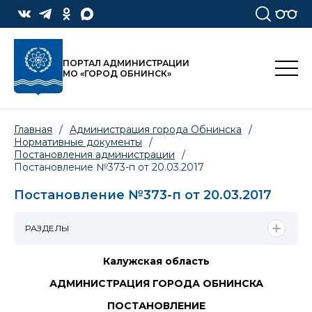
ПОРТАЛ АДМИНИСТРАЦИИ
МО «ГОРОД ОБНИНСК»
Главная
/
Администрация города Обнинска
/
Нормативные документы
/
Постановления администрации
/
Постановление №373-п от 20.03.2017
Постановление №373-п от 20.03.2017
РАЗДЕЛЫ
Калужская область
АДМИНИСТРАЦИЯ ГОРОДА ОБНИНСКА
ПОСТАНОВЛЕНИЕ