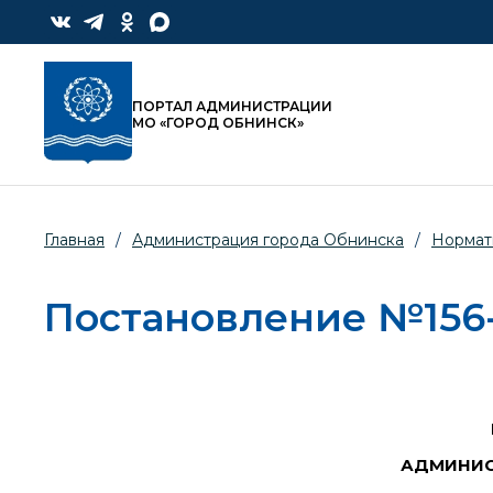
ПОРТАЛ АДМИНИСТРАЦИИ
МО «ГОРОД ОБНИНСК»
Главная
/
Администрация города Обнинска
/
Нормат
Постановление №156-п
АДМИНИС