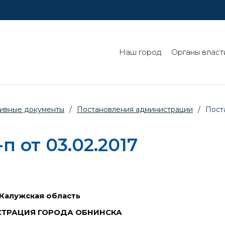
Наш город
Органы власт
ивные документы
/
Постановления администрации
/
Пост
 от 03.02.2017
Калужская область
ТРАЦИЯ ГОРОДА ОБНИНСКА