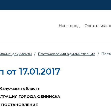
Наш город
Органы власт
ивные документы
/
Постановления администрации
/
Пост
от 17.01.2017
Калужская область
ТРАЦИЯ ГОРОДА ОБНИНСКА
ПОСТАНОВЛЕНИЕ