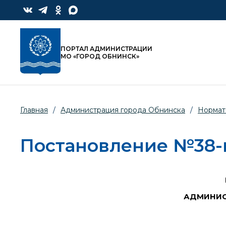
ПОРТАЛ АДМИНИСТРАЦИИ
МО «ГОРОД ОБНИНСК»
Главная
/
Администрация города Обнинска
/
Нормат
Постановление №38-п 
АДМИНИС