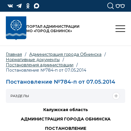
ПОРТАЛ АДМИНИСТРАЦИИ
МО «ГОРОД ОБНИНСК»
Главная
/
Администрация города Обнинска
/
Нормативные документы
/
Постановления администрации
/
Постановление №784-п от 07.05.2014
Постановление №784-п от 07.05.2014
РАЗДЕЛЫ
Калужская область
АДМИНИСТРАЦИЯ ГОРОДА ОБНИНСКА
ПОСТАНОВЛЕНИЕ