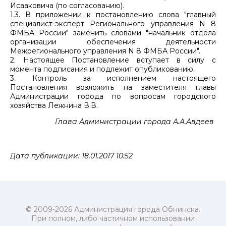
Исааковича (по согласованию).
1.3. В приложении к постановлению слова "главный
специалист-эксперт Регионального управления N 8
ФМБА России" заменить словами "начальник отдела
организации обеспечения деятельности
Межрегионального управления N 8 ФМБА России".
2. Настоящее Постановление вступает в силу с
момента подписания и подлежит опубликованию.
3. Контроль за исполнением настоящего
Постановления возложить на заместителя главы
Администрации города по вопросам городского
хозяйства Лежнина В.В.
Глава Администрации города А.А.Авдеев
Дата публикации: 18.01.2017 10:52
© 2009-2026 Администрация города Обнинска.
При полном, либо частичном использовании