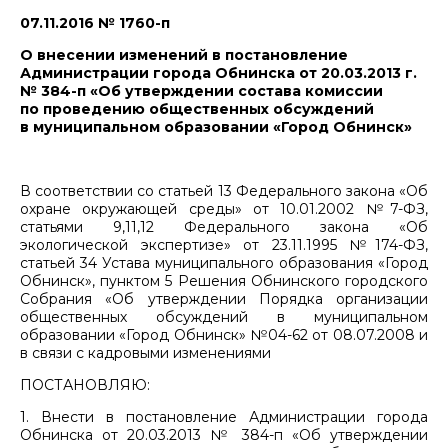
07.11.2016 № 1760-п
О внесении изменений в постановление
Администрации города Обнинска от 20.03.2013 г.
№ 384-п «Об утверждении состава комиссии
по проведению общественных обсуждений
в муниципальном образовании «Город Обнинск»
В соответствии со статьей 13 Федерального закона «Об
охране окружающей среды» от 10.01.2002 №7-ФЗ,
статьями 9,11,12 Федерального закона «Об
экологической экспертизе» от 23.11.1995 №174-ФЗ,
статьей 34 Устава муниципального образования «Город
Обнинск», пунктом 5 Решения Обнинского городского
Собрания «Об утверждении Порядка организации
общественных обсуждений в муниципальном
образовании «Город Обнинск» №04-62 от 08.07.2008 и
в связи с кадровыми изменениями
ПОСТАНОВЛЯЮ:
1. Внести в постановление Администрации города
Обнинска от 20.03.2013 № 384-п «Об утверждении