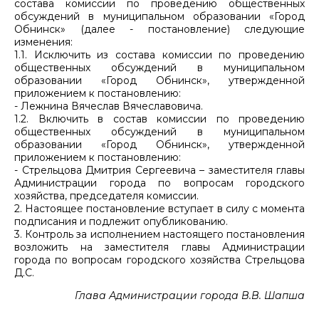
состава комиссии по проведению общественных
обсуждений в муниципальном образовании «Город
Обнинск» (далее - постановление) следующие
изменения:
1.1. Исключить из состава комиссии по проведению
общественных обсуждений в муниципальном
образовании «Город Обнинск», утвержденной
приложением к постановлению:
- Лежнина Вячеслав Вячеславовича.
1.2. Включить в состав комиссии по проведению
общественных обсуждений в муниципальном
образовании «Город Обнинск», утвержденной
приложением к постановлению:
- Стрельцова Дмитрия Сергеевича – заместителя главы
Администрации города по вопросам городского
хозяйства, председателя комиссии.
2. Настоящее постановление вступает в силу с момента
подписания и подлежит опубликованию.
3. Контроль за исполнением настоящего постановления
возложить на заместителя главы Администрации
города по вопросам городского хозяйства Стрельцова
Д.С.
Глава Администрации города В.В. Шапша