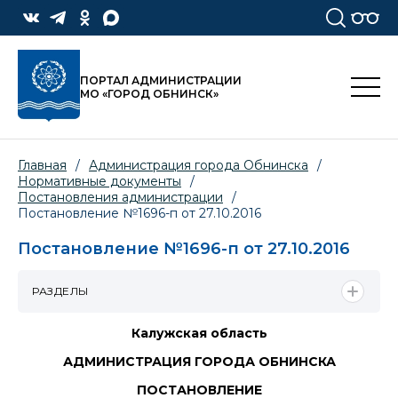
ПОРТАЛ АДМИНИСТРАЦИИ
МО «ГОРОД ОБНИНСК»
Главная
/
Администрация города Обнинска
/
Нормативные документы
/
Постановления администрации
/
Постановление №1696-п от 27.10.2016
Постановление №1696-п от 27.10.2016
РАЗДЕЛЫ
Калужская область
АДМИНИСТРАЦИЯ ГОРОДА ОБНИНСКА
ПОСТАНОВЛЕНИЕ