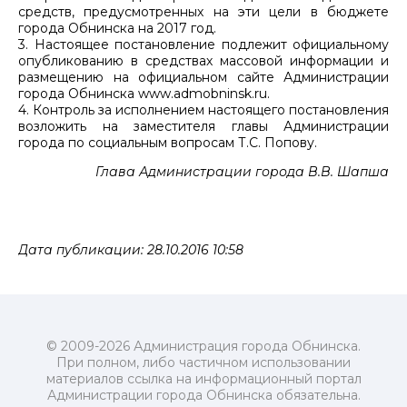
средств, предусмотренных на эти цели в бюджете
города Обнинска на 2017 год.
3. Настоящее постановление подлежит официальному
опубликованию в средствах массовой информации и
размещению на официальном сайте Администрации
города Обнинска www.admobninsk.ru.
4. Контроль за исполнением настоящего постановления
возложить на заместителя главы Администрации
города по социальным вопросам Т.С. Попову.
Глава Администрации города В.В. Шапша
Дата публикации: 28.10.2016 10:58
© 2009-2026 Администрация города Обнинска.
При полном, либо частичном использовании
материалов ссылка на информационный портал
Администрации города Обнинска обязательна.