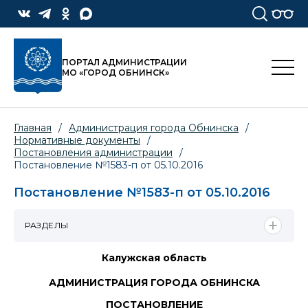
ПОРТАЛ АДМИНИСТРАЦИИ
МО «ГОРОД ОБНИНСК»
Главная
/
Администрация города Обнинска
/
Нормативные документы
/
Постановления администрации
/
Постановление №1583-п от 05.10.2016
Постановление №1583-п от 05.10.2016
РАЗДЕЛЫ
Калужская область
АДМИНИСТРАЦИЯ ГОРОДА ОБНИНСКА
ПОСТАНОВЛЕНИЕ