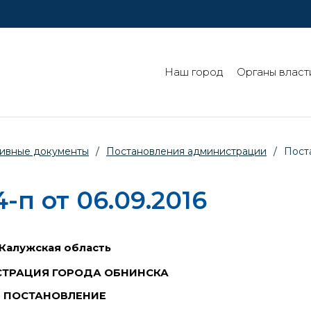
Наш город
Органы власт
ивные документы
/
Постановления администрации
/
Пост
п от 06.09.2016
Калужская область
ТРАЦИЯ ГОРОДА ОБНИНСКА
ПОСТАНОВЛЕНИЕ