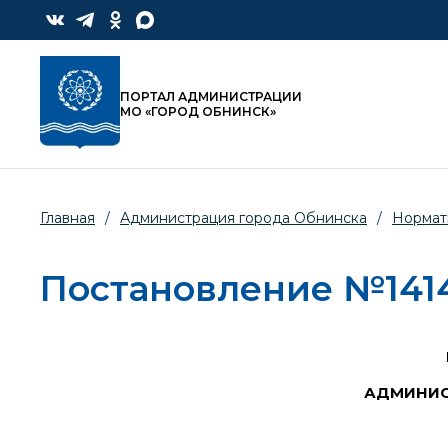
ПОРТАЛ АДМИНИСТРАЦИИ
МО «ГОРОД ОБНИНСК»
Главная
/
Администрация города Обнинска
/
Нормат
Постановление №1414-
АДМИНИС