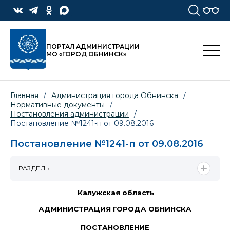
ПОРТАЛ АДМИНИСТРАЦИИ
МО «ГОРОД ОБНИНСК»
Главная
/
Администрация города Обнинска
/
Нормативные документы
/
Постановления администрации
/
Постановление №1241-п от 09.08.2016
Постановление №1241-п от 09.08.2016
РАЗДЕЛЫ
Калужская область
АДМИНИСТРАЦИЯ ГОРОДА ОБНИНСКА
ПОСТАНОВЛЕНИЕ