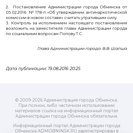
2. Постановление Администрации города Обнинска от
05.02.2016 № 178-п «Об утверждении антинаркотической
комиссии в новом составе» считать утратившим силу.
3. Контроль за исполнением настоящего постановления
возложить на заместителя главы Администрации города
по социальным вопросам Попову Т.С.
Глава Администрации города В.В. Шапша
Дата публикации: 19.08.2016 20:25
© 2009-2026 Администрация города Обнинска.
При полном, либо частичном использовании
материалов ссылка на информационный портал
Администрации города Обнинска обязательна.
Информационный портал Администрации города
Обнинска ADMOBNINSK.RU зарегистрирован в