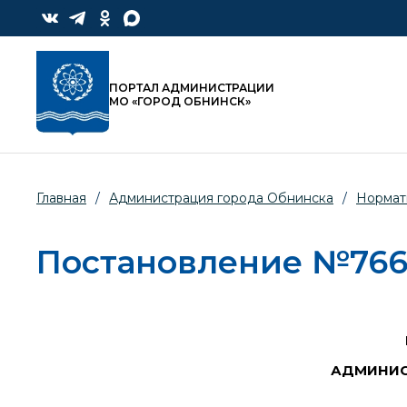
ПОРТАЛ АДМИНИСТРАЦИИ
МО «ГОРОД ОБНИНСК»
Главная
/
Администрация города Обнинска
/
Нормат
Постановление №766-п
АДМИНИС