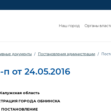
Наш город
Органы власт
ивные документы
/
Постановления администрации
/
Пост
 от 24.05.2016
Калужская область
ТРАЦИЯ ГОРОДА ОБНИНСКА
ПОСТАНОВЛЕНИЕ