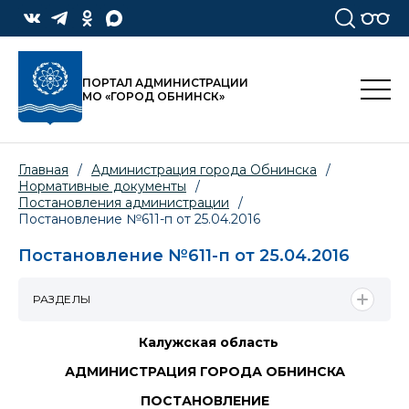
ПОРТАЛ АДМИНИСТРАЦИИ
МО «ГОРОД ОБНИНСК»
Главная
/
Администрация города Обнинска
/
Нормативные документы
/
Постановления администрации
/
Постановление №611-п от 25.04.2016
Постановление №611-п от 25.04.2016
РАЗДЕЛЫ
Калужская область
АДМИНИСТРАЦИЯ ГОРОДА ОБНИНСКА
ПОСТАНОВЛЕНИЕ