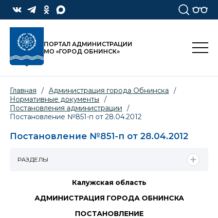
ПОРТАЛ АДМИНИСТРАЦИИ
МО «ГОРОД ОБНИНСК»
Главная
/
Администрация города Обнинска
/
Нормативные документы
/
Постановления администрации
/
Постановление №851-п от 28.04.2012
Постановление №851-п от 28.04.2012
РАЗДЕЛЫ
Калужская область
АДМИНИСТРАЦИЯ ГОРОДА ОБНИНСКА
ПОСТАНОВЛЕНИЕ