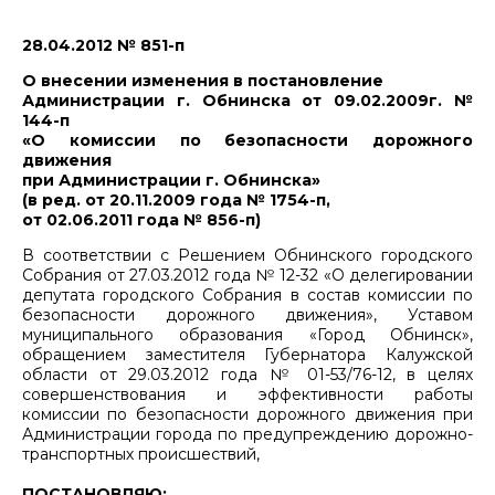
28.04.2012 № 851-п
О внесении изменения в постановление
Администрации г. Обнинска от 09.02.2009г. №
144-п
«О комиссии по безопасности дорожного
движения
при Администрации г. Обнинска»
(в ред. от 20.11.2009 года № 1754-п,
от 02.06.2011 года № 856-п)
В соответствии с Решением Обнинского городского
Собрания от 27.03.2012 года № 12-32 «О делегировании
депутата городского Собрания в состав комиссии по
безопасности дорожного движения», Уставом
муниципального образования «Город Обнинск»,
обращением заместителя Губернатора Калужской
области от 29.03.2012 года № 01-53/76-12, в целях
совершенствования и эффективности работы
комиссии по безопасности дорожного движения при
Администрации города по предупреждению дорожно-
транспортных происшествий,
ПОСТАНОВЛЯЮ: