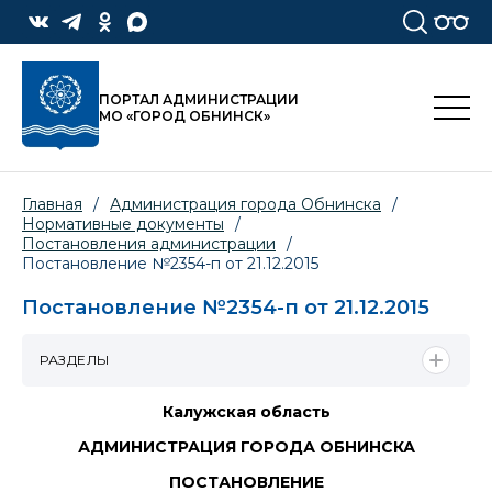
ПОРТАЛ АДМИНИСТРАЦИИ
МО «ГОРОД ОБНИНСК»
Главная
/
Администрация города Обнинска
/
Нормативные документы
/
Постановления администрации
/
Постановление №2354-п от 21.12.2015
Постановление №2354-п от 21.12.2015
РАЗДЕЛЫ
Калужская область
АДМИНИСТРАЦИЯ ГОРОДА ОБНИНСКА
ПОСТАНОВЛЕНИЕ