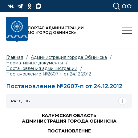
ПОРТАЛ АДМИНИСТРАЦИИ
МО «ГОРОД ОБНИНСК»
Главная
/
Администрация города Обнинска
/
Нормативные документы
/
Постановления администрации
/
Постановление №2607-п от 24.12.2012
Постановление №2607-п от 24.12.2012
РАЗДЕЛЫ
КАЛУЖСКАЯ ОБЛАСТЬ
АДМИНИСТРАЦИЯ ГОРОДА ОБНИНСКА
ПОСТАНОВЛЕНИЕ