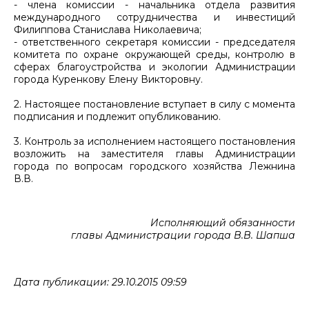
- члена комиссии - начальника отдела развития
международного сотрудничества и инвестиций
Филиппова Станислава Николаевича;
- ответственного секретаря комиссии - председателя
комитета по охране окружающей среды, контролю в
сферах благоустройства и экологии Администрации
города Куренкову Елену Викторовну.
2. Настоящее постановление вступает в силу с момента
подписания и подлежит опубликованию.
3. Контроль за исполнением настоящего постановления
возложить на заместителя главы Администрации
города по вопросам городского хозяйства Лежнина
В.В.
Исполняющий обязанности
главы Администрации города В.В. Шапша
Дата публикации: 29.10.2015 09:59