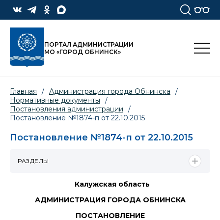
ПОРТАЛ АДМИНИСТРАЦИИ
МО «ГОРОД ОБНИНСК»
Главная
/
Администрация города Обнинска
/
Нормативные документы
/
Постановления администрации
/
Постановление №1874-п от 22.10.2015
Постановление №1874-п от 22.10.2015
РАЗДЕЛЫ
Калужская область
АДМИНИСТРАЦИЯ ГОРОДА ОБНИНСКА
ПОСТАНОВЛЕНИЕ