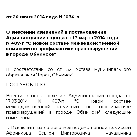
от 20 июня 2014 года N 1074-п
О внесении изменений в постановление
Администрации города от 17 марта 2014 года
N 407-п "О новом составе межведомственной
комиссии по профилактике правонарушений
в городе Обнинске"
В соответствии со ст. 32 Устава муниципального
образования "Город Обнинск"
ПОСТАНОВЛЯЮ:
Внести в постановление Администрации города от
17.03.2014 N 407-п "О новом составе
межведомственной комиссии по профилактике
правонарушений в городе Обнинске" следующие
изменения:
1. Исключить из состава межведомственной комиссии
Афоникова Сергея Викторовича - начальника