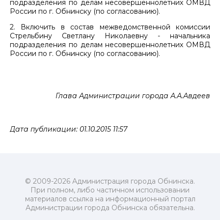
подразделения по делам несовершеннолетних ОМВД
России по г. Обнинску (по согласованию).
2. Включить в состав межведомственной комиссии
Стрельбину Светлану Николаевну - начальника
подразделения по делам несовершеннолетних ОМВД
России по г. Обнинску (по согласованию).
Глава Администрации города А.А.Авдеев
Дата публикации: 01.10.2015 11:57
© 2009-2026 Администрация города Обнинска.
При полном, либо частичном использовании
материалов ссылка на информационный портал
Администрации города Обнинска обязательна.