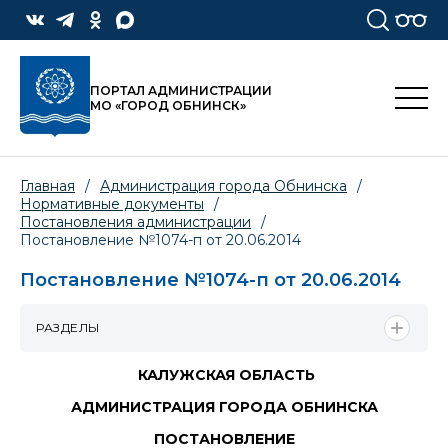
ПОРТАЛ АДМИНИСТРАЦИИ
МО «ГОРОД ОБНИНСК»
Главная
/
Администрация города Обнинска
/
Нормативные документы
/
Постановления администрации
/
Постановление №1074-п от 20.06.2014
Постановление №1074-п от 20.06.2014
РАЗДЕЛЫ
КАЛУЖСКАЯ ОБЛАСТЬ
АДМИНИСТРАЦИЯ ГОРОДА ОБНИНСКА
ПОСТАНОВЛЕНИЕ