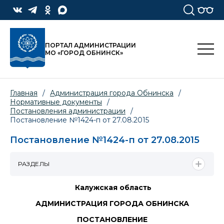
ПОРТАЛ АДМИНИСТРАЦИИ
МО «ГОРОД ОБНИНСК»
Главная
/
Администрация города Обнинска
/
Нормативные документы
/
Постановления администрации
/
Постановление №1424-п от 27.08.2015
Постановление №1424-п от 27.08.2015
РАЗДЕЛЫ
Калужская область
АДМИНИСТРАЦИЯ ГОРОДА ОБНИНСКА
ПОСТАНОВЛЕНИЕ