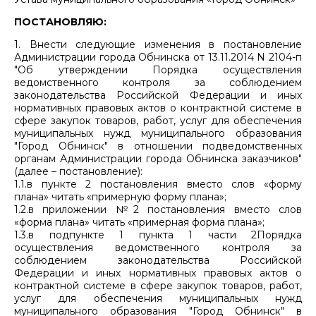
ПОСТАНОВЛЯЮ:
1. Внести следующие изменения в постановление
Администрации города Обнинска от 13.11.2014 N 2104-п
"Об утверждении Порядка осуществления
ведомственного контроля за соблюдением
законодательства Российской Федерации и иных
нормативных правовых актов о контрактной системе в
сфере закупок товаров, работ, услуг для обеспечения
муниципальных нужд муниципального образования
"Город Обнинск" в отношении подведомственных
органам Администрации города Обнинска заказчиков"
(далее – постановление):
1.1.в пункте 2 постановления вместо слов «форму
плана» читать «примерную форму плана»;
1.2.в приложении №2 постановления вместо слов
«форма плана» читать «примерная форма плана»;
1.3.в подпункте 1 пункта 1 части 2Порядка
осуществления ведомственного контроля за
соблюдением законодательства Российской
Федерации и иных нормативных правовых актов о
контрактной системе в сфере закупок товаров, работ,
услуг для обеспечения муниципальных нужд
муниципального образования "Город Обнинск" в