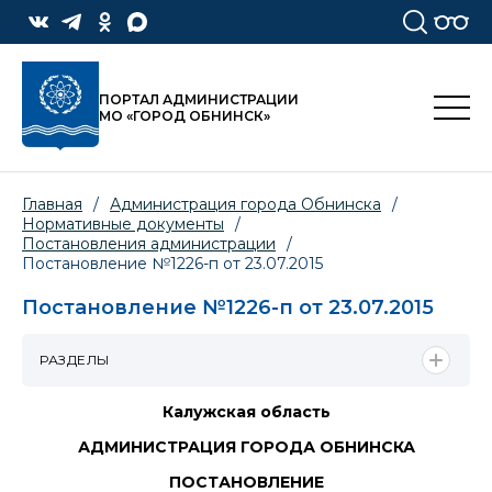
ПОРТАЛ АДМИНИСТРАЦИИ
МО «ГОРОД ОБНИНСК»
Главная
/
Администрация города Обнинска
/
Нормативные документы
/
Постановления администрации
/
Постановление №1226-п от 23.07.2015
Постановление №1226-п от 23.07.2015
РАЗДЕЛЫ
Калужская область
АДМИНИСТРАЦИЯ ГОРОДА ОБНИНСКА
ПОСТАНОВЛЕНИЕ