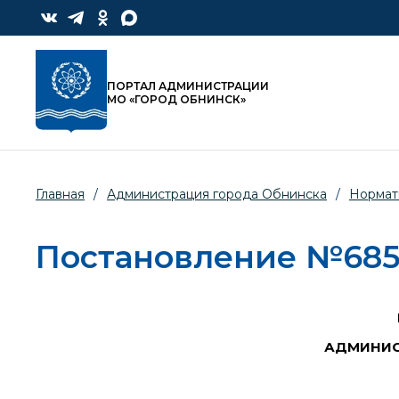
ПОРТАЛ АДМИНИСТРАЦИИ
МО «ГОРОД ОБНИНСК»
Главная
/
Администрация города Обнинска
/
Нормат
Постановление №685-п
АДМИНИС