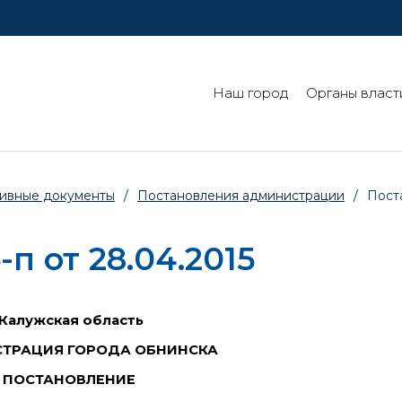
Наш город
Органы власт
ивные документы
/
Постановления администрации
/
Пост
 от 28.04.2015
Калужская область
ТРАЦИЯ ГОРОДА ОБНИНСКА
ПОСТАНОВЛЕНИЕ