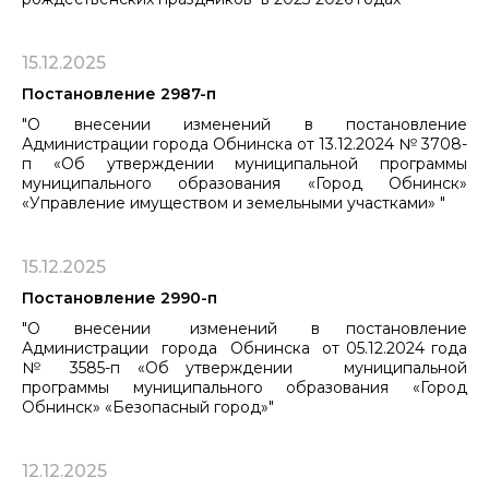
15.12.2025
Постановление 2987-п
"О внесении изменений в постановление
Администрации города Обнинска от 13.12.2024 № 3708-
п «Об утверждении муниципальной программы
муниципального образования «Город Обнинск»
«Управление имуществом ​​​​​​​и земельными участками» "
15.12.2025
Постановление 2990-п
"О внесении изменений в постановление
Администрации города Обнинска от 05.12.2024 года
№ 3585-п «Об утверждении муниципальной
программы муниципального образования «Город
Обнинск» «Безопасный город»"
12.12.2025