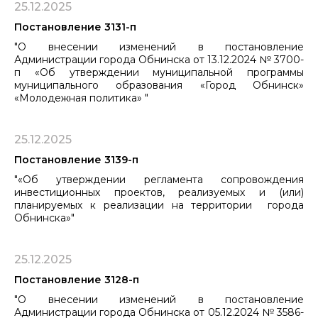
25.12.2025
Постановление 3131-п
"О внесении изменений в постановление
Администрации города Обнинска от 13.12.2024 № 3700-
п «Об утверждении муниципальной программы
муниципального образования «Город Обнинск»
«Молодежная политика» "
25.12.2025
Постановление 3139-п
"«Об утверждении регламента сопровождения
инвестиционных проектов, реализуемых и (или)
планируемых к реализации на территории города
Обнинска»"
25.12.2025
Постановление 3128-п
"О внесении изменений в постановление
Администрации города Обнинска от 05.12.2024 № 3586-