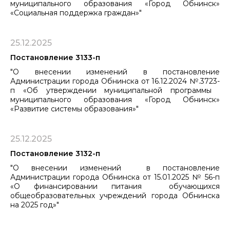
муниципального ​​​​​​​образования «Город Обнинск»
«Социальная поддержка граждан»"
25.12.2025
Постановление 3133-п
"О внесении изменений в постановление
Администрации города Обнинска от 16.12.2024 №.3723-
п «Об утверждении муниципальной программы ​​​​​​​
муниципального образования «Город Обнинск»
«Развитие системы образования»"
25.12.2025
Постановление 3132-п
"О внесении изменений в постановление
Администрации города Обнинска от 15.01.2025 № 56-п
«О финансировании питания обучающихся
общеобразовательных учреждений города Обнинска
на 2025 год»"