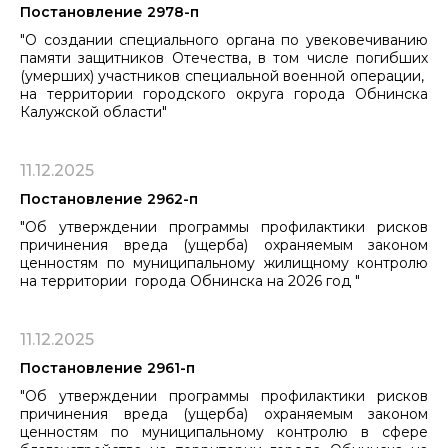
Постановление 2978-п
"О создании специального органа по увековечиванию
памяти защитников Отечества, в том числе погибших
(умерших) участников специальной военной операции, ​​​​​​​
на территории городского округа города Обнинска
Калужской области"
11.12.2025
Постановление 2962-п
"Об утверждении программы профилактики рисков
причинения вреда (ущерба) охраняемым законом
ценностям по муниципальному ​​​​​​​жилищному контролю
на территории города Обнинска на 2026 год "
11.12.2025
Постановление 2961-п
"Об утверждении программы профилактики рисков
причинения вреда (ущерба) охраняемым законом
ценностям по муниципальному ​​​​​​​контролю в сфере