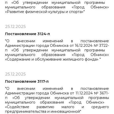
п «Об утверждении муниципальной программы ​​​​​​​
муниципального образования «Город Обнинск»
«Развитие физической культуры и спорта»"
25.12.2025
Постановление 3124-п
"О внесении изменений в постановление
Администрации города Обнинска от 16.12.2024 № 3722-
п «Об утверждении муниципальной программы ​​​​​​​
муниципального образования «Город Обнинск»
«Содержание и обслуживание жилищного фонда» "
25.12.2025
Постановление 3117-п
"О внесении изменений в постановление
Администрации города Обнинска от 11.12.2024 № 3671-
п «Об утверждении муниципальной программы
муниципального образования «Город Обнинск» ​​​​​​​
«Содействие развитию малого и среднего
предпринимательства и инновационной"