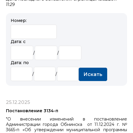
11:29
Номер:
Дата: с
/
/
Дата: по
/
/
Искать
25.12.2025
Постановление 3134-п
"О внесении изменений в постановление
Администрации города Обнинска от 11.12.2024 г. №
3665-п «Об утверждении муниципальной программы