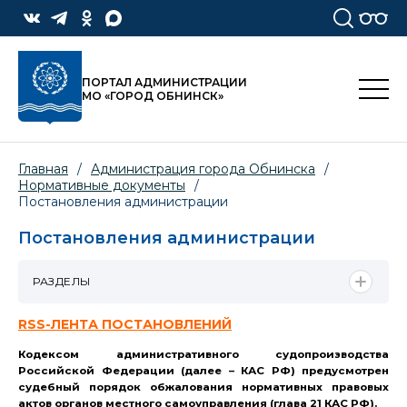
ПОРТАЛ АДМИНИСТРАЦИИ
МО «ГОРОД ОБНИНСК»
Главная
/
Администрация города Обнинска
/
Нормативные документы
/
Постановления администрации
Постановления администрации
РАЗДЕЛЫ
RSS-ЛЕНТА ПОСТАНОВЛЕНИЙ
Кодексом административного судопроизводства
Российской Федерации (далее – КАС РФ) предусмотрен
судебный порядок обжалования нормативных правовых
актов органов местного самоуправления (глава 21 КАС РФ).