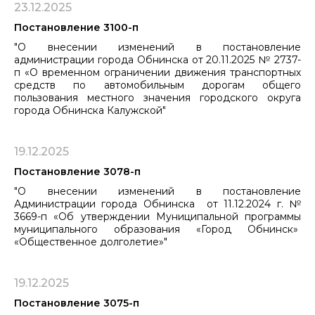
23.12.2025
Постановление 3100-п
"О внесении изменений в постановление
администрации города Обнинска от 20.11.2025 № 2737-
п «О временном ограничении движения транспортных
средств по автомобильным дорогам общего
пользования местного значения городского округа
города Обнинска Калужской"
19.12.2025
Постановление 3078-п
"О внесении изменений в постановление
Администрации города Обнинска от 11.12.2024 г. №
3669-п «Об утверждении Муниципальной программы
муниципального образования «Город Обнинск»
«Общественное долголетие»"
19.12.2025
Постановление 3075-п