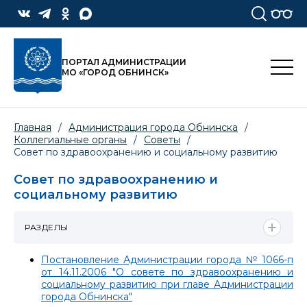
ПОРТАЛ АДМИНИСТРАЦИИ
МО «ГОРОД ОБНИНСК»
Главная
/
Администрация города Обнинска
/
Коллегиальные органы
/
Советы
/
Совет по здравоохранению и социальному развитию
Совет по здравоохранению и
социальному развитию
РАЗДЕЛЫ
Постановление Администрации города № 1066-п
от 14.11.2006 "О совете по здравоохранению и
социальному развитию при главе Администрации
города Обнинска"