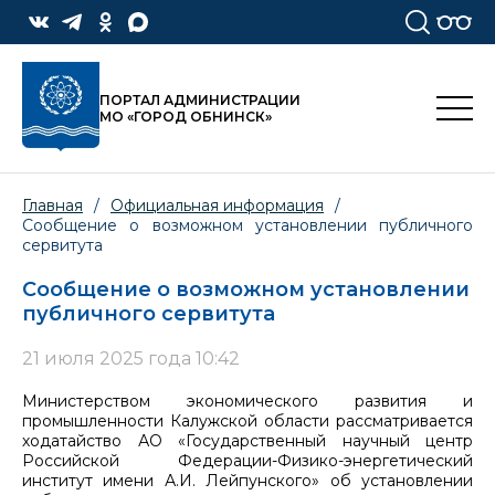
ПОРТАЛ АДМИНИСТРАЦИИ
МО «ГОРОД ОБНИНСК»
Главная
/
Официальная информация
/
Сообщение о возможном установлении публичного
сервитута
Сообщение о возможном установлении
публичного сервитута
21 июля 2025 года 10:42
Министерством экономического развития и
промышленности Калужской области рассматривается
ходатайство АО «Государственный научный центр
Российской Федерации-Физико-энергетический
институт имени А.И. Лейпунского» об установлении