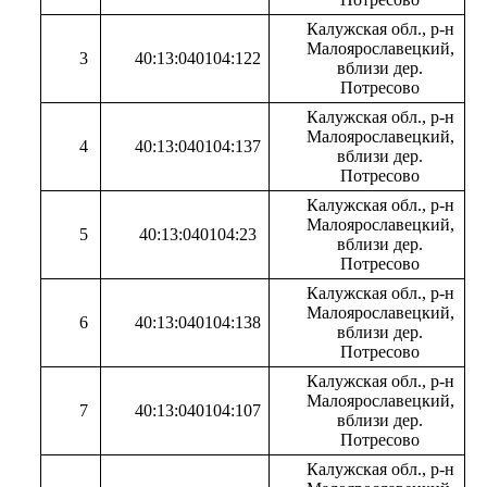
Калужская обл., р-н
Малоярославецкий,
3
40:13:040104:122
вблизи дер.
Потресово
Калужская обл., р-н
Малоярославецкий,
4
40:13:040104:137
вблизи дер.
Потресово
Калужская обл., р-н
Малоярославецкий,
5
40:13:040104:23
вблизи дер.
Потресово
Калужская обл., р-н
Малоярославецкий,
6
40:13:040104:138
вблизи дер.
Потресово
Калужская обл., р-н
Малоярославецкий,
7
40:13:040104:107
вблизи дер.
Потресово
Калужская обл., р-н