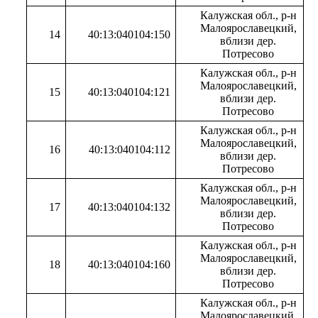
Калужская обл., р-н
Малоярославецкий,
14
40:13:040104:150
вблизи дер.
Потресово
Калужская обл., р-н
Малоярославецкий,
15
40:13:040104:121
вблизи дер.
Потресово
Калужская обл., р-н
Малоярославецкий,
16
40:13:040104:112
вблизи дер.
Потресово
Калужская обл., р-н
Малоярославецкий,
17
40:13:040104:132
вблизи дер.
Потресово
Калужская обл., р-н
Малоярославецкий,
18
40:13:040104:160
вблизи дер.
Потресово
Калужская обл., р-н
Малоярославецкий,