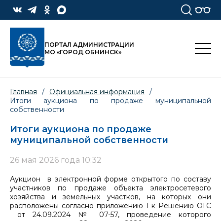
ПОРТАЛ АДМИНИСТРАЦИИ
МО «ГОРОД ОБНИНСК»
Главная
/
Официальная информация
/
Итоги аукциона по продаже муниципальной
собственности
Итоги аукциона по продаже
муниципальной собственности
26 мая 2026 года 10:32
Аукцион в электронной форме открытого по составу
участников по продаже объекта электросетевого
хозяйства и земельных участков, на которых они
расположены согласно приложению 1 к Решению ОГС
от 24.09.2024 № 07-57, проведение которого