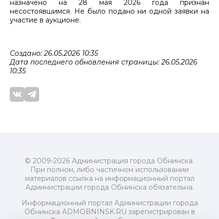
назначено на 28 мая 2026 года признан
несостоявшимся. Не было подано ни одной заявки на
участие в аукционе.
Создано: 26.05.2026 10:35
Дата последнего обновления страницы: 26.05.2026
10:35
© 2009-2026 Администрация города Обнинска.
При полном, либо частичном использовании
материалов ссылка на информационный портал
Администрации города Обнинска обязательна.
Информационный портал Администрации города
Обнинска ADMOBNINSK.RU зарегистрирован в