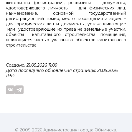
жительства (регистрации), реквизиты документа,
удостоверяющего личность - для физических лиц,
наименование, основной государственный
регистрационный номер, место нахождения и адрес –
для юридических лиц и документы, устанавливающие
или удостоверяющие их права на земельные участки,
объекты капитального строительства, помещения,
являющиеся частью указанных объектов капитального
строительства.
Создано: 21.05.2026 11:09
Дата последнего обновления страницы: 21.05.2026
11:54
© 2009-2026 Администрация города Обнинска.