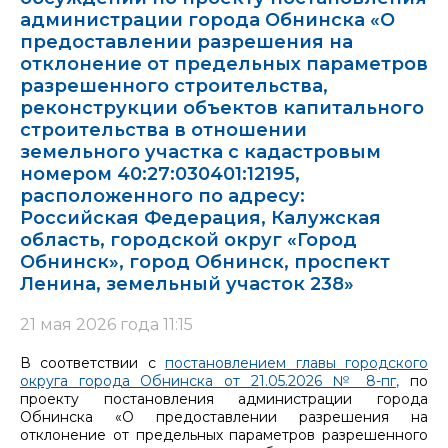
администрации города Обнинска «О
предоставлении разрешения на
отклонение от предельных параметров
разрешенного строительства,
реконструкции объектов капитального
строительства в отношении
земельного участка с кадастровым
номером 40:27:030401:12195,
расположенного по адресу:
Российская Федерация, Калужская
область, городской округ «Город
Обнинск», город Обнинск, проспект
Ленина, земельный участок 238»
21 мая 2026 года 11:15
В соответствии с
постановлением главы городского
округа города Обнинска от 21.05.2026 № 8-пг,
по
проекту постановления администрации города
Обнинска «О предоставлении разрешения на
отклонение от предельных параметров разрешенного