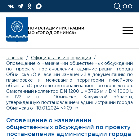
ПОРТАЛ АДМИНИСТРАЦИИ
МО «ГОРОД ОБНИНСК»
Главная
/
Официальная информация
/
Оповещение о назначении общественных обсуждений
по проекту постановления администрации города
Обнинска «О внесении изменений в документацию по
планировке и межеванию территории линейного
объекта: «Строительство канализационного коллектора.
Самотечный коллектор DN 1200 L = 3795 м и DN 1000 L
= 122 м в г. Обнинске, Калужской области,
утвержденную постановлением администрации города
Обнинска от 18.01.2024 № 69-п»
Оповещение о назначении
общественных обсуждений по проекту
постановления администрации города