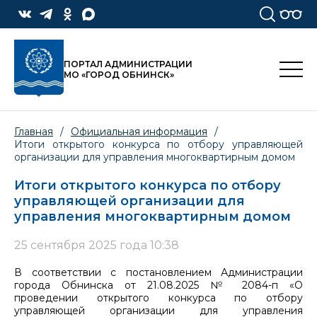
ПОРТАЛ АДМИНИСТРАЦИИ
МО «ГОРОД ОБНИНСК»
Главная
/
Официальная информация
/
Итоги открытого конкурса по отбору управляющей
организации для управления многоквартирным домом
Итоги открытого конкурса по отбору
управляющей организации для
управления многоквартирным домом
25 сентября 2025 года 10:38
В соответствии с постановлением Администрации
города Обнинска от 21.08.2025 № 2084-п «О
проведении открытого конкурса по отбору
управляющей организации для управления