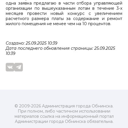
одна заявка предлагаю в части отбора управляющей
организации по вышеуказанным лотам в течение 3-х
месяцев провести новый конкурс с увеличением
расчетного размера платы за содержание и ремонт
жилого помещения не менее чем на 10 процентов.
Создано: 25.09.2025 10:39
Дата последнего обновления страницы: 25.09.2025
10:39
© 2009-2026 Администрация города Обнинска.
При полном, либо частичном использовании
материалов ссылка на информационный портал
Администрации города Обнинска обязательна.