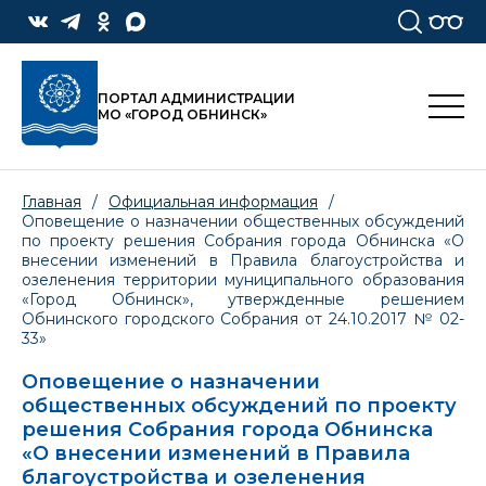
ПОРТАЛ АДМИНИСТРАЦИИ
МО «ГОРОД ОБНИНСК»
Главная
/
Официальная информация
/
Оповещение о назначении общественных обсуждений
по проекту решения Собрания города Обнинска «О
внесении изменений в Правила благоустройства и
озеленения территории муниципального образования
«Город Обнинск», утвержденные решением
Обнинского городского Собрания от 24.10.2017 № 02-
33»
Оповещение о назначении
общественных обсуждений по проекту
решения Собрания города Обнинска
«О внесении изменений в Правила
благоустройства и озеленения