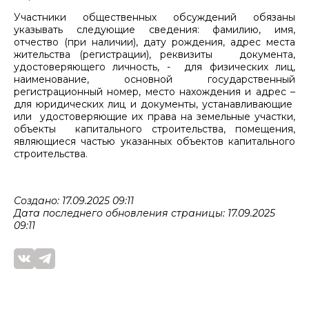
Участники общественных обсуждений обязаны
указывать следующие сведения: фамилию, имя,
отчество (при наличии), дату рождения, адрес места
жительства (регистрации), реквизиты документа,
удостоверяющего личность, - для физических лиц,
наименование, основной государственный
регистрационный номер, место нахождения и адрес –
для юридических лиц и документы, устанавливающие
или удостоверяющие их права на земельные участки,
объекты капитального строительства, помещения,
являющиеся частью указанных объектов капитального
строительства.
Создано: 17.09.2025 09:11
Дата последнего обновления страницы: 17.09.2025
09:11