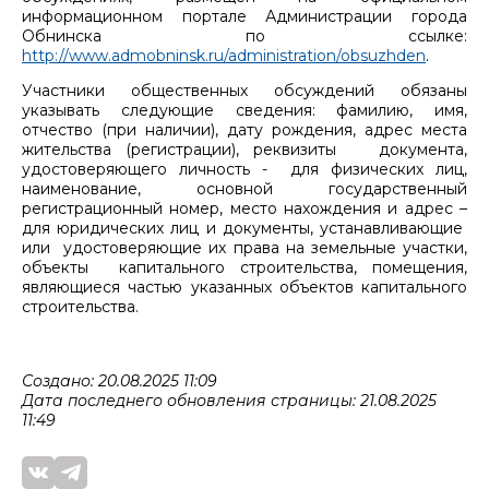
информационном портале Администрации города
Обнинска по ссылке:
http://www.admobninsk.ru/administration/obsuzhden
.
Участники общественных обсуждений обязаны
указывать следующие сведения: фамилию, имя,
отчество (при наличии), дату рождения, адрес места
жительства (регистрации), реквизиты документа,
удостоверяющего личность - для физических лиц,
наименование, основной государственный
регистрационный номер, место нахождения и адрес –
для юридических лиц и документы, устанавливающие
или удостоверяющие их права на земельные участки,
объекты капитального строительства, помещения,
являющиеся частью указанных объектов капитального
строительства.
Создано: 20.08.2025 11:09
Дата последнего обновления страницы: 21.08.2025
11:49