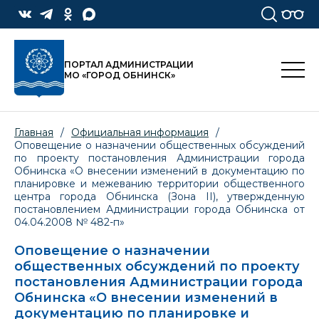
ПОРТАЛ АДМИНИСТРАЦИИ
МО «ГОРОД ОБНИНСК»
Главная
/
Официальная информация
/
Оповещение о назначении общественных обсуждений
по проекту постановления Администрации города
Обнинска «О внесении изменений в документацию по
планировке и межеванию территории общественного
центра города Обнинска (Зона II), утвержденную
постановлением Администрации города Обнинска от
04.04.2008 № 482-п»
Оповещение о назначении
общественных обсуждений по проекту
постановления Администрации города
Обнинска «О внесении изменений в
документацию по планировке и