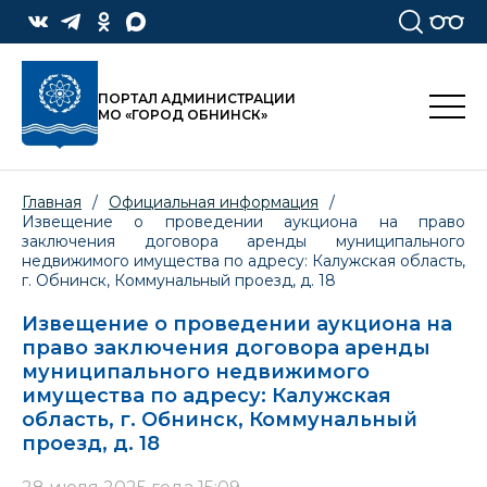
ПОРТАЛ АДМИНИСТРАЦИИ
МО «ГОРОД ОБНИНСК»
Главная
/
Официальная информация
/
Извещение о проведении аукциона на право
заключения договора аренды муниципального
недвижимого имущества по адресу: Калужская область,
г. Обнинск, Коммунальный проезд, д. 18
Извещение о проведении аукциона на
право заключения договора аренды
муниципального недвижимого
имущества по адресу: Калужская
область, г. Обнинск, Коммунальный
проезд, д. 18