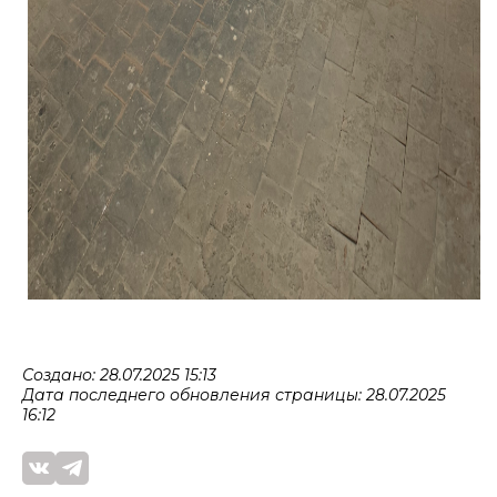
Создано: 28.07.2025 15:13
Дата последнего обновления страницы: 28.07.2025
16:12