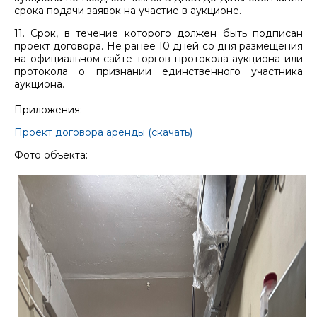
срока подачи заявок на участие в аукционе.
11. Срок, в течение которого должен быть подписан
проект договора. Не ранее 10 дней со дня размещения
на официальном сайте торгов протокола аукциона или
протокола о признании единственного участника
аукциона.
Приложения:
Проект договора аренды (скачать)
Фото объекта: