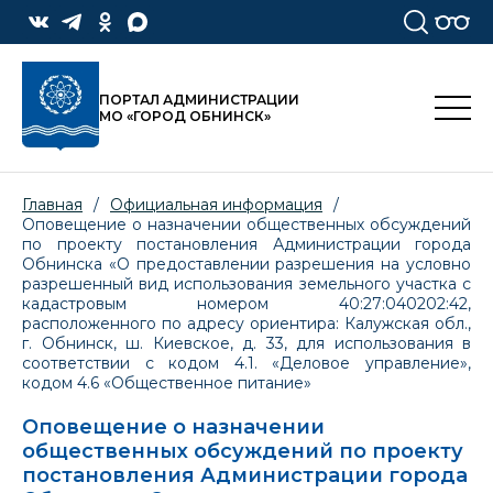
ПОРТАЛ АДМИНИСТРАЦИИ
МО «ГОРОД ОБНИНСК»
Главная
/
Официальная информация
/
Оповещение о назначении общественных обсуждений
по проекту постановления Администрации города
Обнинска «О предоставлении разрешения на условно
разрешенный вид использования земельного участка с
кадастровым номером 40:27:040202:42,
расположенного по адресу ориентира: Калужская обл.,
г. Обнинск, ш. Киевское, д. 33, для использования в
соответствии с кодом 4.1. «Деловое управление»,
кодом 4.6 «Общественное питание»
Оповещение о назначении
общественных обсуждений по проекту
постановления Администрации города