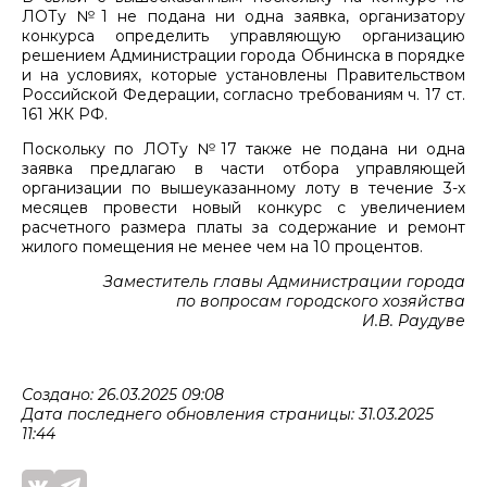
ЛОТу №1 не подана ни одна заявка, организатору
конкурса определить управляющую организацию
решением Администрации города Обнинска в порядке
и на условиях, которые установлены Правительством
Российской Федерации, согласно требованиям ч. 17 ст.
161 ЖК РФ.
Поскольку по ЛОТу №17 также не подана ни одна
заявка предлагаю в части отбора управляющей
организации по вышеуказанному лоту в течение 3-х
месяцев провести новый конкурс с увеличением
расчетного размера платы за содержание и ремонт
жилого помещения не менее чем на 10 процентов.
Заместитель главы Администрации города
по вопросам городского хозяйства
И.В. Раудуве
Создано: 26.03.2025 09:08
Дата последнего обновления страницы: 31.03.2025
11:44