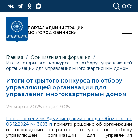
ПОРТАЛ АДМИНИСТРАЦИИ
МО «ГОРОД ОБНИНСК»
Главная
/
Официальная информация
/
Итоги открытого конкурса по отбору управляющей
организации для управления многоквартирным домом
Итоги открытого конкурса по отбору
управляющей организации для
управления многоквартирным домом
26 марта 2025 года 09:05
Постановлением Администрации города Обнинска от
06.12.2024 № 3603-п
принято решение об организации
и проведении открытого конкурса по отбору
управляющей организации для управления