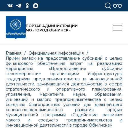
ПОРТАЛ АДМИНИСТРАЦИИ
МО «ГОРОД ОБНИНСК»
Главная
/
Официальная информация
/
Приём заявок на предоставление субсидий с целью
финансового обеспечения затрат на реализацию
мероприятия «Предоставление субсидии
некоммерческим организациям инфраструктуры
поддержки предпринимательства и инновационной
деятельности, занимающимся деятельностью в сфере
стратегического и оперативного планирования,
управления, маркетинга, науки, образования,
инноваций и малого предпринимательства с целью
создания благоприятных условий для дальнейшего
социально-экономического развития города»
муниципальной программы «Содействие развитию
малого и среднего предпринимательства и
инновационной деятельности в городе Обнинске»