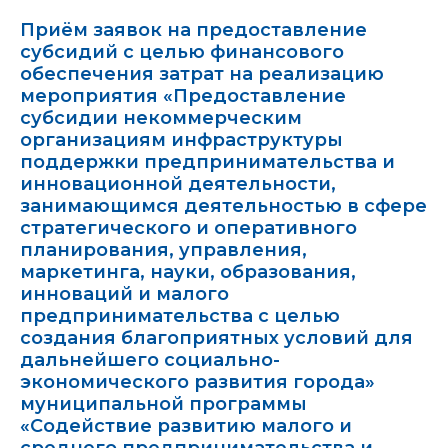
Приём заявок на предоставление
субсидий с целью финансового
обеспечения затрат на реализацию
мероприятия «Предоставление
субсидии некоммерческим
организациям инфраструктуры
поддержки предпринимательства и
инновационной деятельности,
занимающимся деятельностью в сфере
стратегического и оперативного
планирования, управления,
маркетинга, науки, образования,
инноваций и малого
предпринимательства с целью
создания благоприятных условий для
дальнейшего социально-
экономического развития города»
муниципальной программы
«Содействие развитию малого и