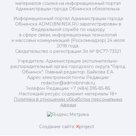
материалов ссылка на информационный портал
Администрации города Обнинска обязательна.
Информационный портал Администрации города
Обнинска ADMOBNINSK.RU зарегистрирован в
Федеральной службе по надзору
в сфере связи, информационных технологий
и массовых коммуникаций (Роскомнадзор) 24 июля
2018 года.
Свидетельство о регистрации Эл № ФС77-73321
Учредитель: Администрация (исполнительно-
распорядительный орган) городского округа "Город
Обнинск". Главный редактор: Байкова Е.А.
Адрес электронной почты Редакции:
redactor@admobninsk.ru
Телефон Редакции: +7 (484) 395-85-85
Настоящий ресурс содержит материалы 18+
Политика в отношении обработки персональных
данных
Создание сайта:
K
project