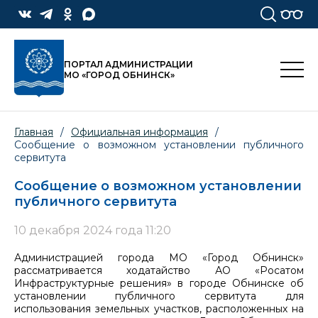
ПОРТАЛ АДМИНИСТРАЦИИ
МО «ГОРОД ОБНИНСК»
Главная
/
Официальная информация
/
Сообщение о возможном установлении публичного
сервитута
Сообщение о возможном установлении
публичного сервитута
10 декабря 2024 года 11:20
Администрацией города МО «Город Обнинск»
рассматривается ходатайство АО «Росатом
Инфраструктурные решения» в городе Обнинске об
установлении публичного сервитута для
использования земельных участков, расположенных на