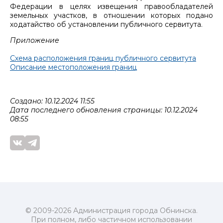
Федерации в целях извещения правообладателей
земельных участков, в отношении которых подано
ходатайство об установлении публичного сервитута.
Приложение
Схема расположения границ публичного сервитута
Описание местоположения границ
Создано: 10.12.2024 11:55
Дата последнего обновления страницы: 10.12.2024
08:55
© 2009-2026 Администрация города Обнинска.
При полном, либо частичном использовании