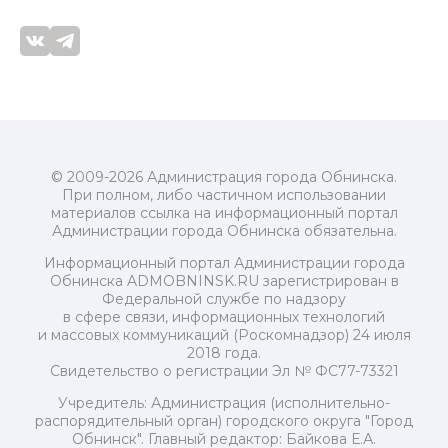
© 2009-2026 Администрация города Обнинска.
При полном, либо частичном использовании
материалов ссылка на информационный портал
Администрации города Обнинска обязательна.
Информационный портал Администрации города
Обнинска ADMOBNINSK.RU зарегистрирован в
Федеральной службе по надзору
в сфере связи, информационных технологий
и массовых коммуникаций (Роскомнадзор) 24 июля
2018 года.
Свидетельство о регистрации Эл № ФС77-73321
Учредитель: Администрация (исполнительно-
распорядительный орган) городского округа "Город
Обнинск". Главный редактор: Байкова Е.А.