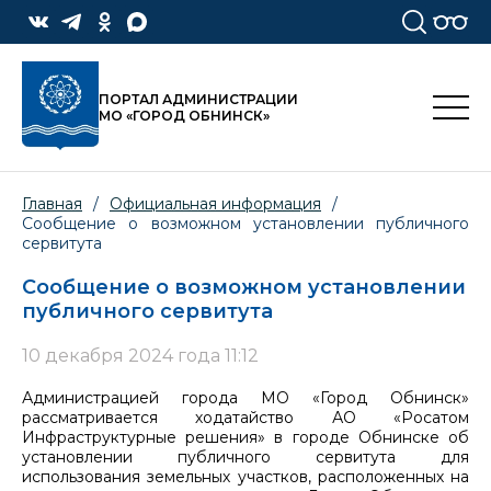
ПОРТАЛ АДМИНИСТРАЦИИ
МО «ГОРОД ОБНИНСК»
Главная
/
Официальная информация
/
Сообщение о возможном установлении публичного
сервитута
Сообщение о возможном установлении
публичного сервитута
10 декабря 2024 года 11:12
Администрацией города МО «Город Обнинск»
рассматривается ходатайство АО «Росатом
Инфраструктурные решения» в городе Обнинске об
установлении публичного сервитута для
использования земельных участков, расположенных на