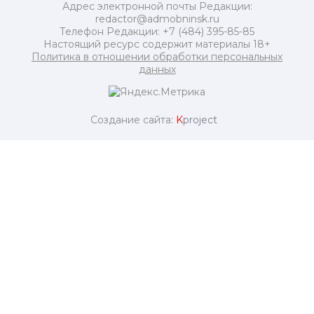
Адрес электронной почты Редакции:
redactor@admobninsk.ru
Телефон Редакции: +7 (484) 395-85-85
Настоящий ресурс содержит материалы 18+
Политика в отношении обработки персональных
данных
Создание сайта:
K
project