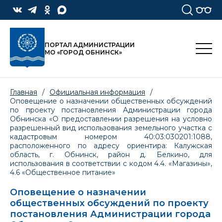
ПОРТАЛ АДМИНИСТРАЦИИ
МО «ГОРОД ОБНИНСК»
Главная
/
Официальная информация
/
Оповещение о назначении общественных обсуждений
по проекту постановления Администрации города
Обнинска «О предоставлении разрешения на условно
разрешенный вид использования земельного участка с
кадастровым номером 40:03:030201:1088,
расположенного по адресу ориентира: Калужская
область, г. Обнинск, район д. Белкино, для
использования в соответствии с кодом 4.4. «Магазины»,
4.6 «Общественное питание»
Оповещение о назначении
общественных обсуждений по проекту
постановления Администрации города