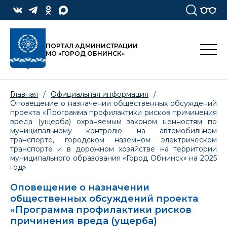
ПОРТАЛ АДМИНИСТРАЦИИ
МО «ГОРОД ОБНИНСК»
Главная
/
Официальная информация
/
Оповещение о назначении общественных обсуждений
проекта «Программа профилактики рисков причинения
вреда (ущерба) охраняемым законом ценностям по
муниципальному контролю на автомобильном
транспорте, городском наземном электрическом
транспорте и в дорожном хозяйстве на территории
муниципального образования «Город Обнинск» на 2025
год»
Оповещение о назначении
общественных обсуждений проекта
«Программа профилактики рисков
причинения вреда (ущерба)