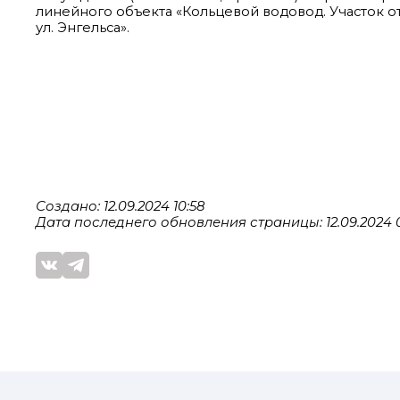
линейного объекта «Кольцевой водовод. Участок от 
ул. Энгельса».
Создано: 12.09.2024 10:58
Дата последнего обновления страницы: 12.09.2024 