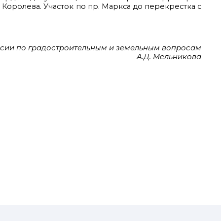
. Королева. Участок по пр. Маркса до перекрестка с
ссии по градостроительным и земельным вопросам
А.Д. Мельникова