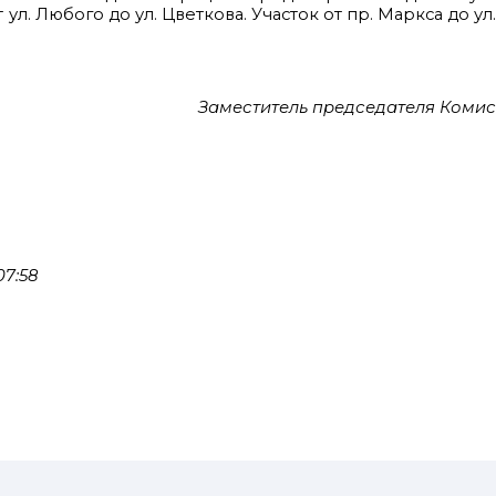
ул. Любого до ул. Цветкова. Участок от пр. Маркса до ул
Заместитель председателя Коми
07:58