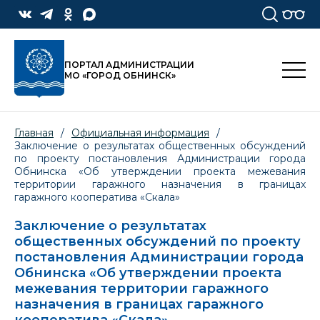
ПОРТАЛ АДМИНИСТРАЦИИ
МО «ГОРОД ОБНИНСК»
Главная
/
Официальная информация
/
Заключение о результатах общественных обсуждений
по проекту постановления Администрации города
Обнинска «Об утверждении проекта межевания
территории гаражного назначения в границах
гаражного кооператива «Скала»
Заключение о результатах
общественных обсуждений по проекту
постановления Администрации города
Обнинска «Об утверждении проекта
межевания территории гаражного
назначения в границах гаражного