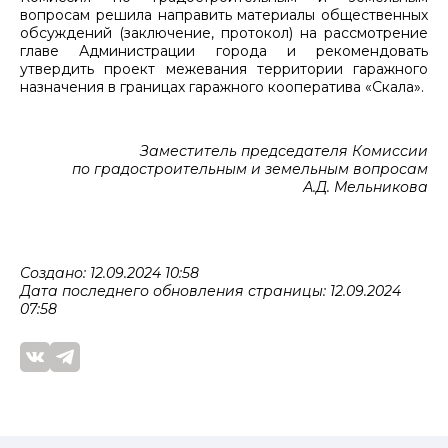
вопросам решила направить материалы общественных
обсуждений (заключение, протокол) на рассмотрение
главе Администрации города и рекомендовать
утвердить проект межевания территории гаражного
назначения в границах гаражного кооператива «Скала».
Заместитель председателя Комиссии
по градостроительным и земельным вопросам
А.Д. Мельникова
Создано: 12.09.2024 10:58
Дата последнего обновления страницы: 12.09.2024
07:58