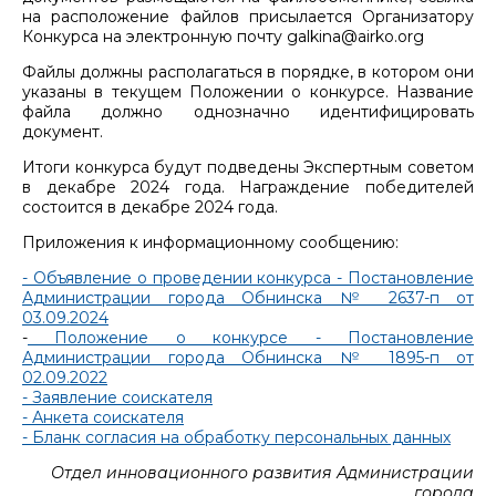
на расположение файлов присылается Организатору
Конкурса на электронную почту galkina@airko.org
Файлы должны располагаться в порядке, в котором они
указаны в текущем Положении о конкурсе. Название
файла должно однозначно идентифицировать
документ.
Итоги конкурса будут подведены Экспертным советом
в декабре 2024 года. Награждение победителей
состоится в декабре 2024 года.
Приложения к информационному сообщению:
- Объявление о проведении конкурса - Постановление
Администрации города Обнинска № 2637-п от
03.09.2024
-
Положение о конкурсе - Постановление
Администрации города Обнинска № 1895-п от
02.09.2022
- Заявление соискателя
- Анкета соискателя
- Бланк согласия на обработку персональных данных
Отдел инновационного развития Администрации
города