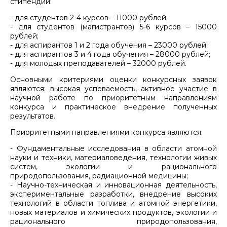
стипендии:
- для студентов 2-4 курсов – 11000 рублей;
- для студентов (магистрантов) 5-6 курсов – 15000
рублей;
- для аспирантов 1 и 2 года обучения – 23000 рублей;
- для аспирантов 3 и 4 года обучения – 28000 рублей;
- для молодых преподавателей – 32000 рублей.
Основными критериями оценки конкурсных заявок
являются: высокая успеваемость, активное участие в
научной работе по приоритетным направлениям
конкурса и практическое внедрение полученных
результатов.
Приоритетными направлениями конкурса являются:
- Фундаментальные исследования в области атомной
науки и техники, материаловедения, технологии живых
систем, экологии и рационального
природопользования, радиационной медицины;
- Научно-техническая и инновационная деятельность,
экспериментальные разработки, внедрение высоких
технологий в области топлива и атомной энергетики,
новых материалов и химических продуктов, экологии и
рационального природопользования,