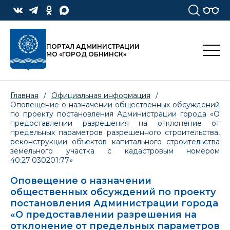
ПОРТАЛ АДМИНИСТРАЦИИ
МО «ГОРОД ОБНИНСК»
Главная
/
Официальная информация
/
Оповещение о назначении общественных обсуждений
по проекту постановления Администрации города «О
предоставлении разрешения на отклонение от
предельных параметров разрешенного строительства,
реконструкции объектов капитального строительства
земельного участка с кадастровым номером
40:27:030201:77»
Оповещение о назначении
общественных обсуждений по проекту
постановления Администрации города
«О предоставлении разрешения на
отклонение от предельных параметров