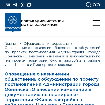
ПОРТАЛ АДМИНИСТРАЦИИ
МО «ГОРОД ОБНИНСК»
Главная
/
Официальная информация
/
Оповещение о назначении общественных обсуждений
по проекту постановления Администрации города
Обнинска «О внесении изменений в документацию по
планировке территории «Жилая застройка в районе
улиц Шацкого и Пионерского проезда»
Оповещение о назначении
общественных обсуждений по проекту
постановления Администрации города
Обнинска «О внесении изменений в
документацию по планировке
территории «Жилая застройка в