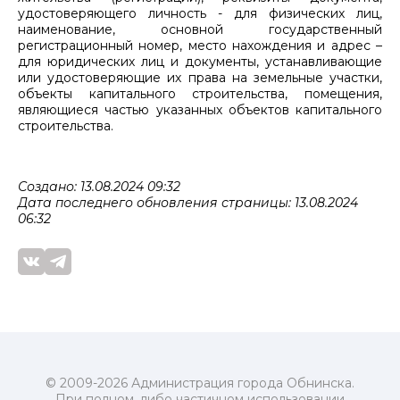
удостоверяющего личность - для физических лиц,
наименование, основной государственный
регистрационный номер, место нахождения и адрес –
для юридических лиц и документы, устанавливающие
или удостоверяющие их права на земельные участки,
объекты капитального строительства, помещения,
являющиеся частью указанных объектов капитального
строительства.
Создано: 13.08.2024 09:32
Дата последнего обновления страницы: 13.08.2024
06:32
© 2009-2026 Администрация города Обнинска.
При полном, либо частичном использовании